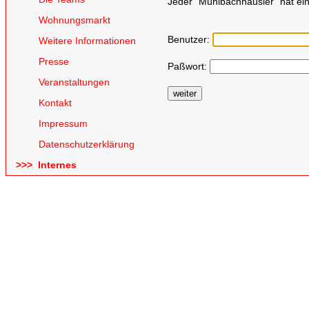
Jeder "Mühlbachhäusler" hat ein
Wohnungsmarkt
Benutzer:
Weitere Informationen
Presse
Paßwort:
Veranstaltungen
Kontakt
Impressum
Datenschutzerklärung
>>> Internes