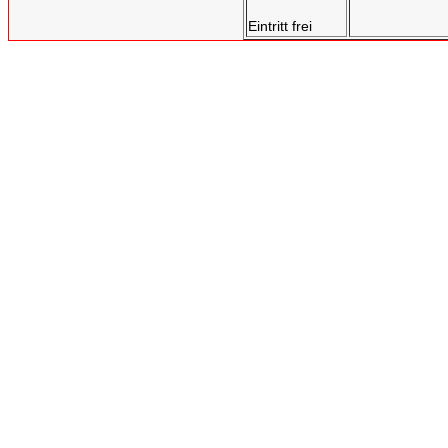
Eintritt frei